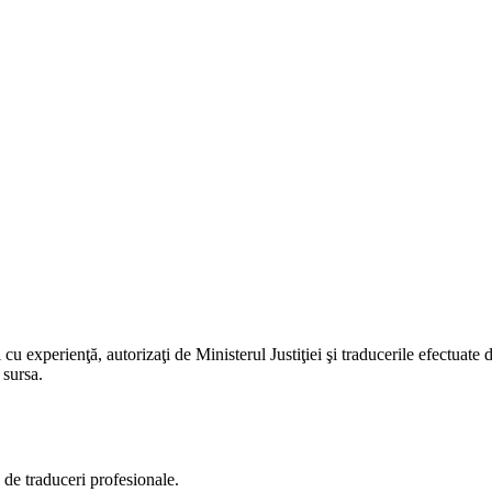
cu experienţă, autorizaţi de Ministerul Justiţiei şi traducerile efectuate d
 sursa.
 de traduceri profesionale.