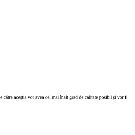
e către aceştia vor avea cel mai înalt grad de calitate posibil şi vor fi