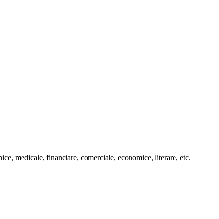
ce, medicale, financiare, comerciale, economice, literare, etc.